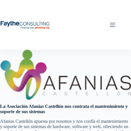
Saltar
al
contenido
La Asociación Afanias Castellón nos contrata el mantenimiento y
soporte de sus sistemas
Afanias Castellón apuesta por nosotros y nos confía el mantenimiento
y soporte de sus sistemas de hardware, software y web, ofreciendo un