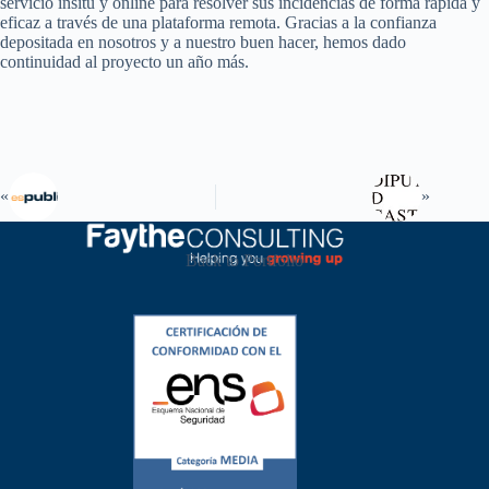
servicio insitu y online para resolver sus incidencias de forma rápida y
eficaz a través de una plataforma remota. Gracias a la confianza
depositada en nosotros y a nuestro buen hacer, hemos dado
continuidad al proyecto un año más.
Back to Portfolio