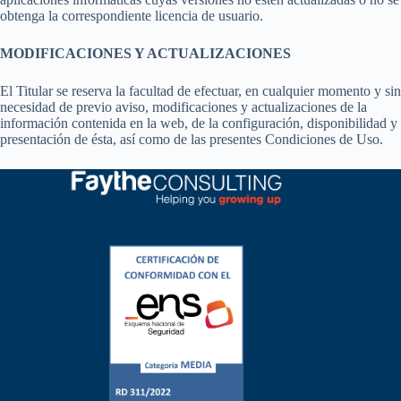
obtenga la correspondiente licencia de usuario.
MODIFICACIONES Y ACTUALIZACIONES
El Titular se reserva la facultad de efectuar, en cualquier momento y sin
necesidad de previo aviso, modificaciones y actualizaciones de la
información contenida en la web, de la configuración, disponibilidad y
presentación de ésta, así como de las presentes Condiciones de Uso.