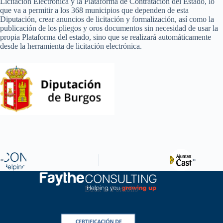
Licitación Electrónica y la Plataforma de Contratación del Estado, lo
que va a permitir a los 368 municipios que dependen de esta
Diputación, crear anuncios de licitación y formalización, así como la
publicación de los pliegos y oros documentos sin necesidad de usar la
propia Plataforma del estado, sino que se realizará automáticamente
desde la herramienta de licitación electrónica.
Back to Portfolio