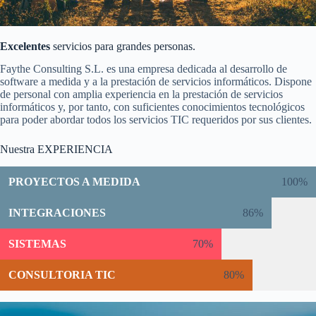
Excelentes
servicios para grandes personas.
Faythe Consulting S.L. es una empresa dedicada al desarrollo de
software a medida y a la prestación de servicios informáticos. Dispone
de personal con amplia experiencia en la prestación de servicios
informáticos y, por tanto, con suficientes conocimientos tecnológicos
para poder abordar todos los servicios TIC requeridos por sus clientes.
Nuestra EXPERIENCIA
PROYECTOS A MEDIDA
100%
INTEGRACIONES
86%
SISTEMAS
70%
CONSULTORIA TIC
80%